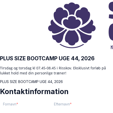
PLUS SIZE BOOTCAMP UGE 44, 2026
Tirsdag og torsdag kl 07.45-08.45 i Risskov. Eksklusivt forløb på
lukket hold med din personlige træner!
PLUS SIZE BOOTCAMP UGE 44, 2026
Kontaktinformation
Fornavn
Efternavn