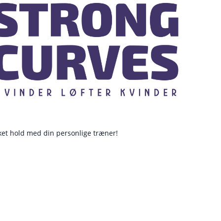
ukket hold med din personlige træner!