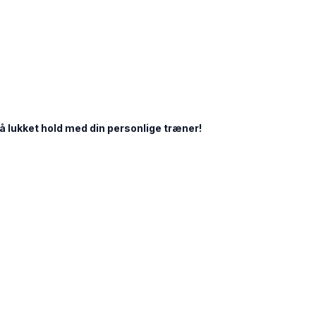
på lukket hold med din personlige træner!