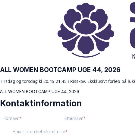
ALL WOMEN BOOTCAMP UGE 44, 2026
Tirsdag og torsdag kl 20.45-21.45 i Risskov. Eksklusivt forløb på l
ALL WOMEN BOOTCAMP UGE 44, 2026
Kontaktinformation
Fornavn
Efternavn
E-mail til ordrebekræftelse