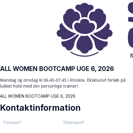
ALL WOMEN BOOTCAMP UGE 6, 2026
Mandag og onsdag kl 06.45-07.45 i Risskov. Eksklusivt forløb på
lukket hold med din personlige træner!
ALL WOMEN BOOTCAMP UGE 6, 2026
Kontaktinformation
Fornavn
Efternavn