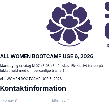
ALL WOMEN BOOTCAMP UGE 6, 2026
Mandag og onsdag kl 07.45-08.45 i Risskov. Eksklusivt forløb på
lukket hold med din personlige træner!
ALL WOMEN BOOTCAMP UGE 6, 2026
Kontaktinformation
Fornavn
Efternavn