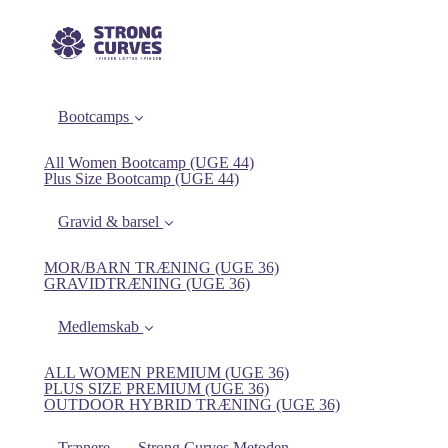
Bootcamps
All Women Bootcamp (UGE 44)
Plus Size Bootcamp (UGE 44)
Gravid & barsel
MOR/BARN TRÆNING (UGE 36)
GRAVIDTRÆNING (UGE 36)
Medlemskab
ALL WOMEN PREMIUM (UGE 36)
PLUS SIZE PREMIUM (UGE 36)
OUTDOOR HYBRID TRÆNING (UGE 36)
Trænere
Strong Curves Metoden