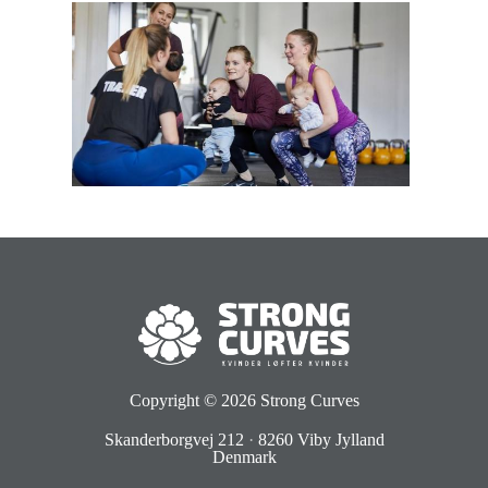
Copyright © 2026
Strong Curves
Skanderborgvej 212
·
8260 Viby Jylland
Denmark