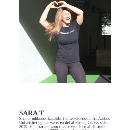
SARA T
Sara er uddannet kandidat i idrætsvidenskab fra Aarhus
Universitet og har været en del af Strong Curves siden
2019. Hun startede som træner ved siden af sit studie