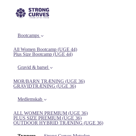
Bootcamps
All Women Bootcamp (UGE 44)
Plus Size Bootcamp (UGE 44)
Gravid & barsel
MOR/BARN TRÆNING (UGE 36)
GRAVIDTRÆNING (UGE 36)
Medlemskab
ALL WOMEN PREMIUM (UGE 36)
PLUS SIZE PREMIUM (UGE 36)
OUTDOOR HYBRID TRÆNING (UGE 36)
(current)
Trænere
Strong Curves Metoden