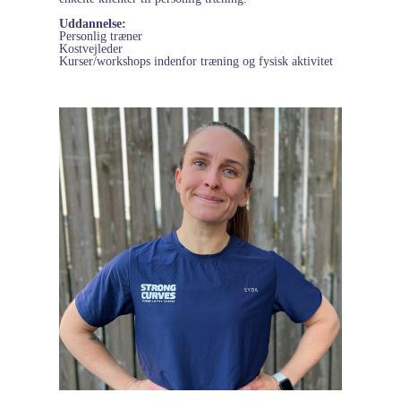
Uddannelse:
Personlig træner
Kostvejleder
Kurser/workshops indenfor træning og fysisk aktivitet