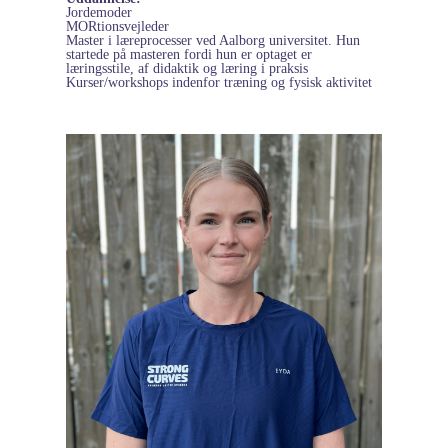
Jordemoder
MORtionsvejleder
Master i læreprocesser ved Aalborg universitet. Hun
startede på masteren fordi hun er optaget er
læringsstile, af didaktik og læring i praksis
Kurser/workshops indenfor træning og fysisk aktivitet