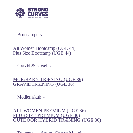
Bootcamps
All Women Bootcamp (UGE 44)
Plus Size Bootcamp (UGE 44)
Gravid & barsel
MOR/BARN TRÆNING (UGE 36)
GRAVIDTRÆNING (UGE 36)
Medlemskab
ALL WOMEN PREMIUM (UGE 36)
PLUS SIZE PREMIUM (UGE 36)
OUTDOOR HYBRID TRÆNING (UGE 36)
Trænere
Strong Curves Metoden