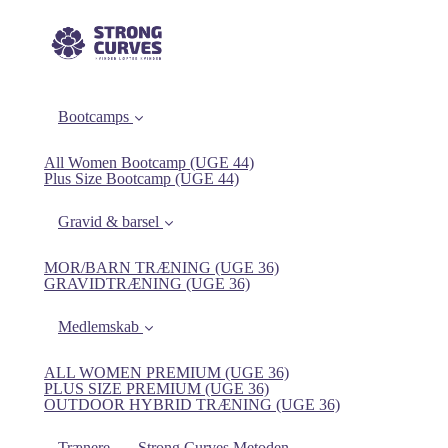
Bootcamps
All Women Bootcamp (UGE 44)
Plus Size Bootcamp (UGE 44)
Gravid & barsel
MOR/BARN TRÆNING (UGE 36)
GRAVIDTRÆNING (UGE 36)
Medlemskab
ALL WOMEN PREMIUM (UGE 36)
PLUS SIZE PREMIUM (UGE 36)
OUTDOOR HYBRID TRÆNING (UGE 36)
Trænere
Strong Curves Metoden