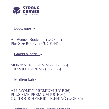
Bootcamps
All Women Bootcamp (UGE 44)
Plus Size Bootcamp (UGE 44)
Gravid & barsel
MOR/BARN TRÆNING (UGE 36)
GRAVIDTRÆNING (UGE 36)
Medlemskab
ALL WOMEN PREMIUM (UGE 36)
PLUS SIZE PREMIUM (UGE 36)
OUTDOOR HYBRID TRÆNING (UGE 36)
Trænere
Strong Curves Metoden