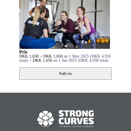
Pris
DKK
1,650
+
DKK
1,650
on 1 May 2025
(
DKK
4,950
total)
+
DKK
1,650
on 1 Jun 2025
(
DKK
4,950
total)
Køb nu