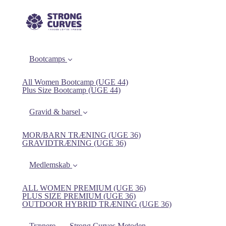
Bootcamps
All Women Bootcamp (UGE 44)
Plus Size Bootcamp (UGE 44)
Gravid & barsel
MOR/BARN TRÆNING (UGE 36)
GRAVIDTRÆNING (UGE 36)
Medlemskab
ALL WOMEN PREMIUM (UGE 36)
PLUS SIZE PREMIUM (UGE 36)
OUTDOOR HYBRID TRÆNING (UGE 36)
Trænere
Strong Curves Metoden