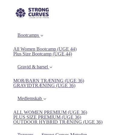
Bootcamps
All Women Bootcamp (UGE 44)
Plus Size Bootcamp (UGE 44)
Gravid & barsel
MOR/BARN TRÆNING (UGE 36)
GRAVIDTRÆNING (UGE 36)
Medlemskab
ALL WOMEN PREMIUM (UGE 36)
PLUS SIZE PREMIUM (UGE 36)
OUTDOOR HYBRID TRÆNING (UGE 36)
Trænere
Strong Curves Metoden