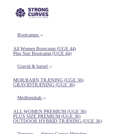
Bootcamps
All Women Bootcamp (UGE 44)
Plus Size Bootcamp (UGE 44)
Gravid & barsel
MOR/BARN TRÆNING (UGE 36)
GRAVIDTRÆNING (UGE 36)
Medlemskab
ALL WOMEN PREMIUM (UGE 36)
PLUS SIZE PREMIUM (UGE 36)
OUTDOOR HYBRID TRÆNING (UGE 36)
Trænere
Strong Curves Metoden