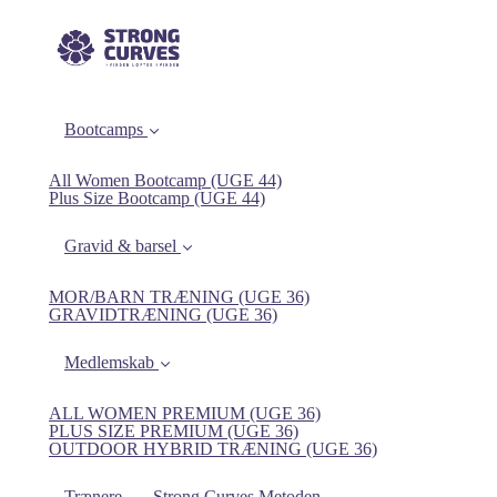
Bootcamps
All Women Bootcamp (UGE 44)
Plus Size Bootcamp (UGE 44)
Gravid & barsel
MOR/BARN TRÆNING (UGE 36)
GRAVIDTRÆNING (UGE 36)
Medlemskab
ALL WOMEN PREMIUM (UGE 36)
PLUS SIZE PREMIUM (UGE 36)
OUTDOOR HYBRID TRÆNING (UGE 36)
Trænere
Strong Curves Metoden