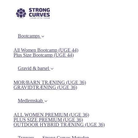
Bootcamps
All Women Bootcamp (UGE 44)
Plus Size Bootcamp (UGE 44)
Gravid & barsel
MOR/BARN TRÆNING (UGE 36)
GRAVIDTRÆNING (UGE 36)
Medlemskab
ALL WOMEN PREMIUM (UGE 36)
PLUS SIZE PREMIUM (UGE 36)
OUTDOOR HYBRID TRÆNING (UGE 36)
Trænere
Strong Curves Metoden