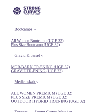
Bootcamps
All Women Bootcamp (UGE 32)
Plus Size Bootcamp (UGE 32)
Gravid & barsel
MOR/BARN TRÆNING (UGE 32)
GRAVIDTRÆNING (UGE 32)
Medlemskab
ALL WOMEN PREMIUM (UGE 32)
PLUS SIZE PREMIUM (UGE 32)
OUTDOOR HYBRID TRÆNING (UGE 32)
Trænere
Strong Curves Metoden