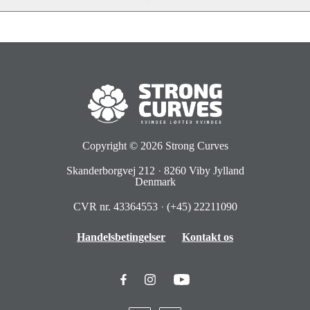
Copyright © 2026
Strong Curves
Skanderborgvej 212
·
8260 Viby Jylland
Denmark
CVR nr. 43364553
·
(+45) 22211090
Handelsbetingelser
Kontakt os