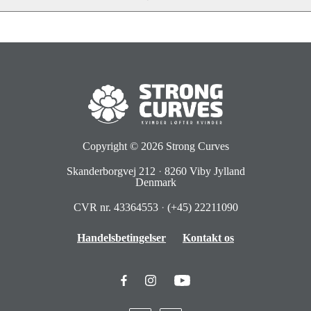
Copyright © 2026
Strong Curves
Skanderborgvej 212
·
8260 Viby Jylland
Denmark
CVR nr. 43364553
·
(+45) 22211090
Handelsbetingelser
Kontakt os