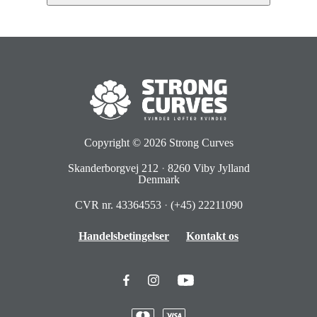
Copyright © 2026
Strong Curves
Skanderborgvej 212
·
8260 Viby Jylland
Denmark
CVR nr. 43364553
·
(+45) 22211090
Handelsbetingelser
Kontakt os