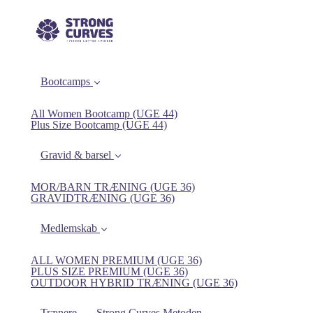
Bootcamps
All Women Bootcamp (UGE 44)
Plus Size Bootcamp (UGE 44)
Gravid & barsel
MOR/BARN TRÆNING (UGE 36)
GRAVIDTRÆNING (UGE 36)
Medlemskab
ALL WOMEN PREMIUM (UGE 36)
PLUS SIZE PREMIUM (UGE 36)
OUTDOOR HYBRID TRÆNING (UGE 36)
Trænere
Strong Curves Metoden