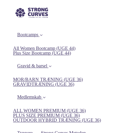
Bootcamps
All Women Bootcamp (UGE 44)
Plus Size Bootcamp (UGE 44)
Gravid & barsel
MOR/BARN TRÆNING (UGE 36)
GRAVIDTRÆNING (UGE 36)
Medlemskab
ALL WOMEN PREMIUM (UGE 36)
PLUS SIZE PREMIUM (UGE 36)
OUTDOOR HYBRID TRÆNING (UGE 36)
Trænere
Strong Curves Metoden