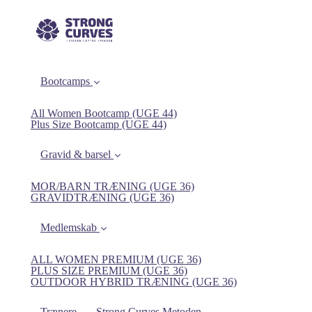
Bootcamps
All Women Bootcamp (UGE 44)
Plus Size Bootcamp (UGE 44)
Gravid & barsel
MOR/BARN TRÆNING (UGE 36)
GRAVIDTRÆNING (UGE 36)
Medlemskab
ALL WOMEN PREMIUM (UGE 36)
PLUS SIZE PREMIUM (UGE 36)
OUTDOOR HYBRID TRÆNING (UGE 36)
Trænere
Strong Curves Metoden