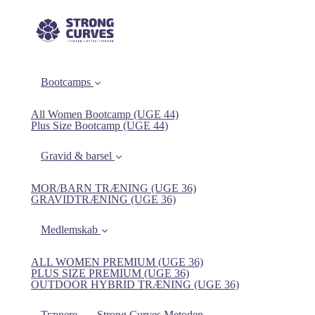
Bootcamps
All Women Bootcamp (UGE 44)
Plus Size Bootcamp (UGE 44)
Gravid & barsel
MOR/BARN TRÆNING (UGE 36)
GRAVIDTRÆNING (UGE 36)
Medlemskab
ALL WOMEN PREMIUM (UGE 36)
PLUS SIZE PREMIUM (UGE 36)
OUTDOOR HYBRID TRÆNING (UGE 36)
Trænere
Strong Curves Metoden