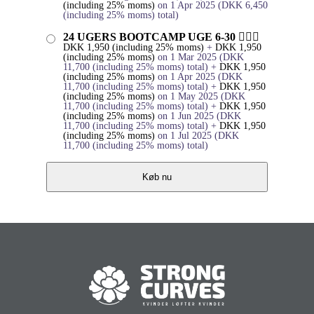
(including 25% moms)
on 1 Apr 2025
(
DKK
6,450
(including 25% moms)
total)
24 UGERS BOOTCAMP UGE 6-30 🏋🏻‍♀️
DKK
1,950
(including 25% moms)
+
DKK
1,950
(including 25% moms)
on 1 Mar 2025
(
DKK
11,700
(including 25% moms)
total)
+
DKK
1,950
(including 25% moms)
on 1 Apr 2025
(
DKK
11,700
(including 25% moms)
total)
+
DKK
1,950
(including 25% moms)
on 1 May 2025
(
DKK
11,700
(including 25% moms)
total)
+
DKK
1,950
(including 25% moms)
on 1 Jun 2025
(
DKK
11,700
(including 25% moms)
total)
+
DKK
1,950
(including 25% moms)
on 1 Jul 2025
(
DKK
11,700
(including 25% moms)
total)
Køb nu