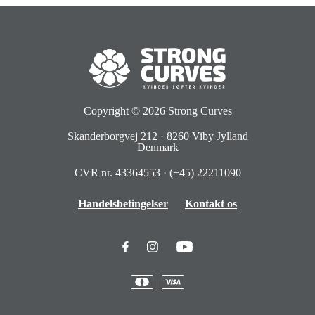
Copyright © 2026
Strong Curves
Skanderborgvej 212
·
8260 Viby Jylland
Denmark
CVR nr. 43364553
·
(+45) 22211090
Handelsbetingelser
Kontakt os