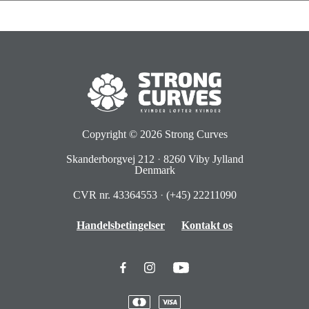
Copyright © 2026
Strong Curves
Skanderborgvej 212
·
8260 Viby Jylland
Denmark
CVR nr. 43364553
·
(+45) 22211090
Handelsbetingelser
Kontakt os