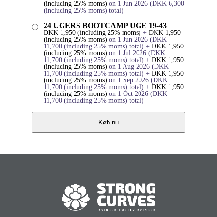
(including 25% moms)
on 1 Jun 2026
(
DKK
6,300
(including 25% moms)
total)
24 UGERS BOOTCAMP UGE 19-43
DKK
1,950
(including 25% moms)
+
DKK
1,950
(including 25% moms)
on 1 Jun 2026
(
DKK
11,700
(including 25% moms)
total)
+
DKK
1,950
(including 25% moms)
on 1 Jul 2026
(
DKK
11,700
(including 25% moms)
total)
+
DKK
1,950
(including 25% moms)
on 1 Aug 2026
(
DKK
11,700
(including 25% moms)
total)
+
DKK
1,950
(including 25% moms)
on 1 Sep 2026
(
DKK
11,700
(including 25% moms)
total)
+
DKK
1,950
(including 25% moms)
on 1 Oct 2026
(
DKK
11,700
(including 25% moms)
total)
Køb nu