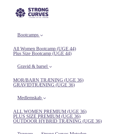
Bootcamps
All Women Bootcamp (UGE 44)
Plus Size Bootcamp (UGE 44)
Gravid & barsel
MOR/BARN TRÆNING (UGE 36)
GRAVIDTRÆNING (UGE 36)
Medlemskab
ALL WOMEN PREMIUM (UGE 36)
PLUS SIZE PREMIUM (UGE 36)
OUTDOOR HYBRID TRÆNING (UGE 36)
Trænere
Strong Curves Metoden