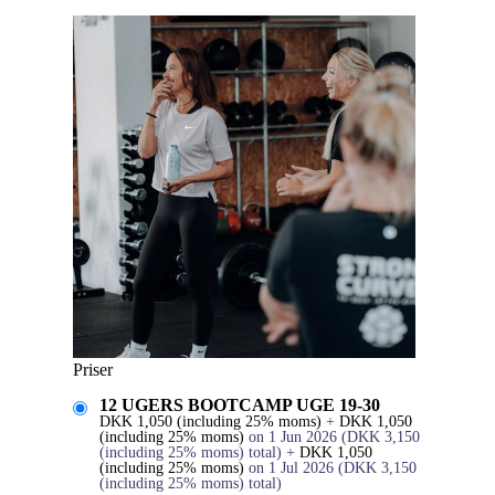
Priser
12 UGERS BOOTCAMP UGE 19-30
DKK
1,050
(including 25% moms)
+
DKK
1,050
(including 25% moms)
on 1 Jun 2026
(
DKK
3,150
(including 25% moms)
total)
+
DKK
1,050
(including 25% moms)
on 1 Jul 2026
(
DKK
3,150
(including 25% moms)
total)