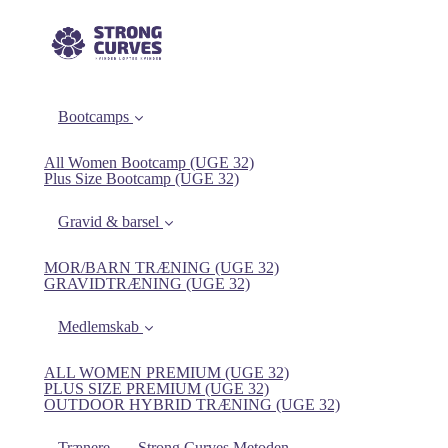
Bootcamps
All Women Bootcamp (UGE 32)
Plus Size Bootcamp (UGE 32)
Gravid & barsel
MOR/BARN TRÆNING (UGE 32)
GRAVIDTRÆNING (UGE 32)
Medlemskab
ALL WOMEN PREMIUM (UGE 32)
PLUS SIZE PREMIUM (UGE 32)
OUTDOOR HYBRID TRÆNING (UGE 32)
Trænere
Strong Curves Metoden