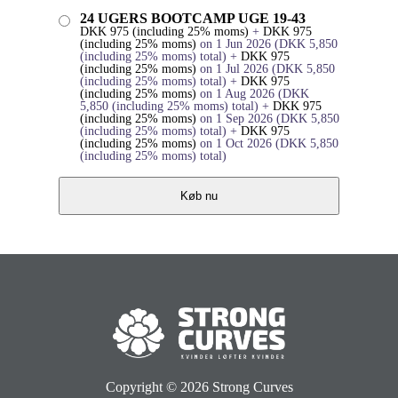
24 UGERS BOOTCAMP UGE 19-43
DKK
975
(including 25% moms)
+
DKK
975
(including 25% moms)
on 1 Jun 2026
(
DKK
5,850
(including 25% moms)
total)
+
DKK
975
(including 25% moms)
on 1 Jul 2026
(
DKK
5,850
(including 25% moms)
total)
+
DKK
975
(including 25% moms)
on 1 Aug 2026
(
DKK
5,850
(including 25% moms)
total)
+
DKK
975
(including 25% moms)
on 1 Sep 2026
(
DKK
5,850
(including 25% moms)
total)
+
DKK
975
(including 25% moms)
on 1 Oct 2026
(
DKK
5,850
(including 25% moms)
total)
Køb nu
Copyright © 2026
Strong Curves