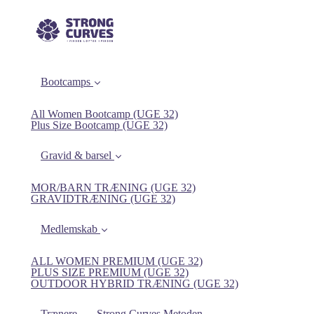
Bootcamps
All Women Bootcamp (UGE 32)
Plus Size Bootcamp (UGE 32)
Gravid & barsel
MOR/BARN TRÆNING (UGE 32)
GRAVIDTRÆNING (UGE 32)
Medlemskab
ALL WOMEN PREMIUM (UGE 32)
PLUS SIZE PREMIUM (UGE 32)
OUTDOOR HYBRID TRÆNING (UGE 32)
Trænere
Strong Curves Metoden