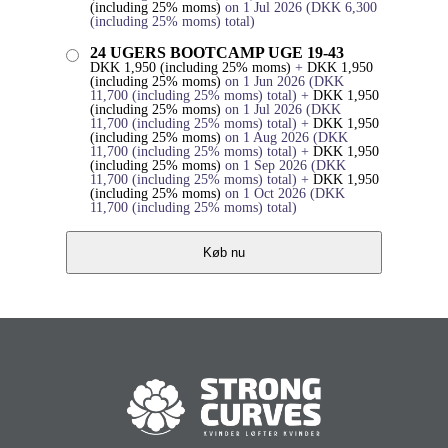
(including 25% moms)
on 1 Jul 2026
(
DKK
6,300
(including 25% moms)
total)
24 UGERS BOOTCAMP UGE 19-43
DKK
1,950
(including 25% moms)
+
DKK
1,950
(including 25% moms)
on 1 Jun 2026
(
DKK
11,700
(including 25% moms)
total)
+
DKK
1,950
(including 25% moms)
on 1 Jul 2026
(
DKK
11,700
(including 25% moms)
total)
+
DKK
1,950
(including 25% moms)
on 1 Aug 2026
(
DKK
11,700
(including 25% moms)
total)
+
DKK
1,950
(including 25% moms)
on 1 Sep 2026
(
DKK
11,700
(including 25% moms)
total)
+
DKK
1,950
(including 25% moms)
on 1 Oct 2026
(
DKK
11,700
(including 25% moms)
total)
Køb nu