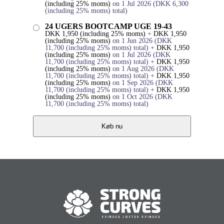
(including 25% moms)
on 1 Jul 2026
(
DKK
6,300
(including 25% moms)
total)
24 UGERS BOOTCAMP UGE 19-43
DKK
1,950
(including 25% moms)
+
DKK
1,950
(including 25% moms)
on 1 Jun 2026
(
DKK
11,700
(including 25% moms)
total)
+
DKK
1,950
(including 25% moms)
on 1 Jul 2026
(
DKK
11,700
(including 25% moms)
total)
+
DKK
1,950
(including 25% moms)
on 1 Aug 2026
(
DKK
11,700
(including 25% moms)
total)
+
DKK
1,950
(including 25% moms)
on 1 Sep 2026
(
DKK
11,700
(including 25% moms)
total)
+
DKK
1,950
(including 25% moms)
on 1 Oct 2026
(
DKK
11,700
(including 25% moms)
total)
Køb nu