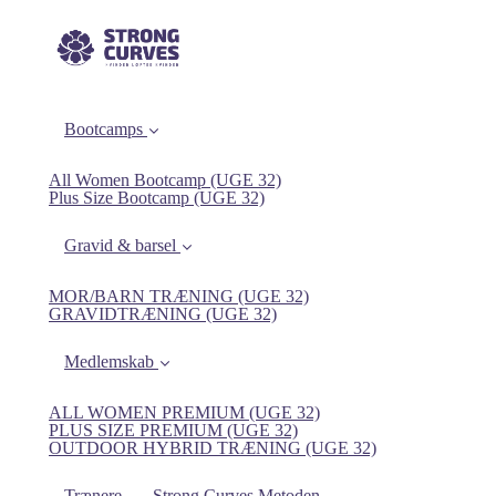
Bootcamps
All Women Bootcamp (UGE 32)
Plus Size Bootcamp (UGE 32)
Gravid & barsel
MOR/BARN TRÆNING (UGE 32)
GRAVIDTRÆNING (UGE 32)
Medlemskab
ALL WOMEN PREMIUM (UGE 32)
PLUS SIZE PREMIUM (UGE 32)
OUTDOOR HYBRID TRÆNING (UGE 32)
Trænere
Strong Curves Metoden