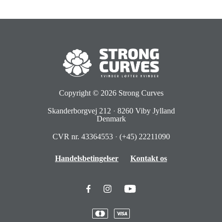
Copyright © 2026
Strong Curves
Skanderborgvej 212
·
8260 Viby Jylland
Denmark
CVR nr. 43364553
·
(+45) 22211090
Handelsbetingelser
Kontakt os