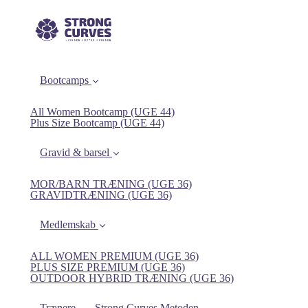
Bootcamps
All Women Bootcamp (UGE 44)
Plus Size Bootcamp (UGE 44)
Gravid & barsel
MOR/BARN TRÆNING (UGE 36)
GRAVIDTRÆNING (UGE 36)
Medlemskab
ALL WOMEN PREMIUM (UGE 36)
PLUS SIZE PREMIUM (UGE 36)
OUTDOOR HYBRID TRÆNING (UGE 36)
Trænere
Strong Curves Metoden