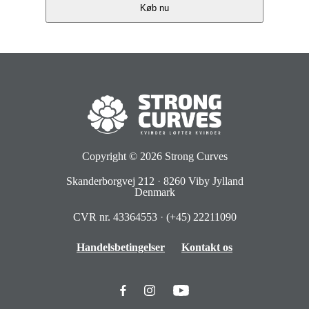
Køb nu
Copyright © 2026
Strong Curves
Skanderborgvej 212
·
8260 Viby Jylland
Denmark
CVR nr. 43364553
·
(+45) 22211090
Handelsbetingelser
Kontakt os