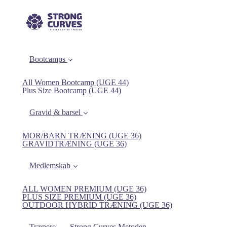
Bootcamps
All Women Bootcamp (UGE 44)
Plus Size Bootcamp (UGE 44)
Gravid & barsel
MOR/BARN TRÆNING (UGE 36)
GRAVIDTRÆNING (UGE 36)
Medlemskab
ALL WOMEN PREMIUM (UGE 36)
PLUS SIZE PREMIUM (UGE 36)
OUTDOOR HYBRID TRÆNING (UGE 36)
Trænere
Strong Curves Metoden