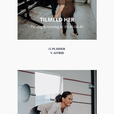
12 PLADSER
V. ASTRID